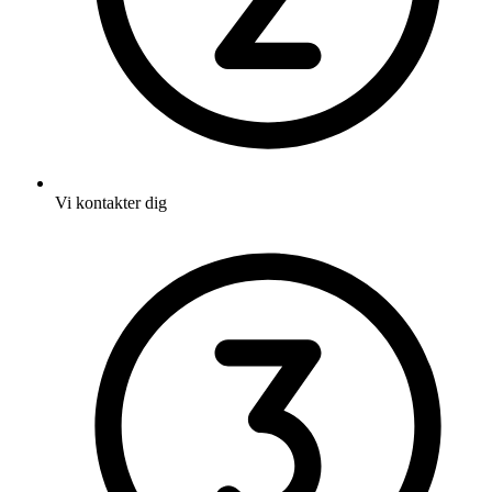
Vi kontakter dig