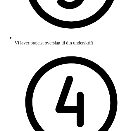
Vi laver præcist overslag til din underskrift