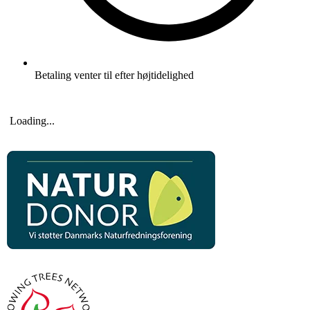
Betaling venter til efter højtidelighed
Loading...