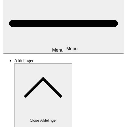
Afdelinger
Close Afdelinger