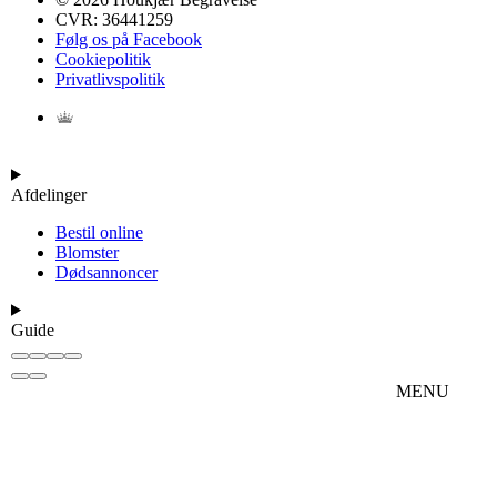
CVR: 36441259
Følg os på Facebook
Cookiepolitik
Privatlivspolitik
Afdelinger
Bestil online
Blomster
Dødsannoncer
Guide