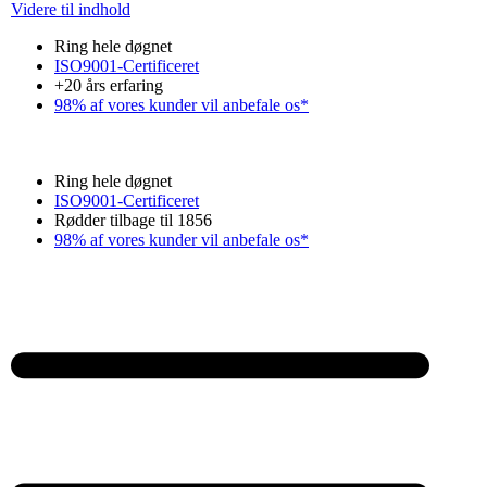
Videre til indhold
Ring hele døgnet
ISO9001-Certificeret
+20 års erfaring
98% af vores kunder vil anbefale os*
Ring hele døgnet
ISO9001-Certificeret
Rødder tilbage til 1856
98% af vores kunder vil anbefale os*