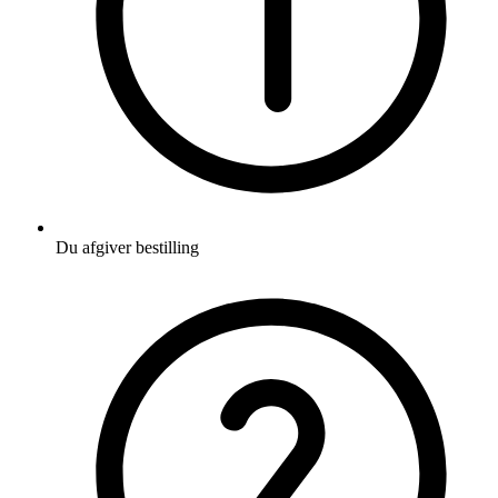
Du afgiver bestilling