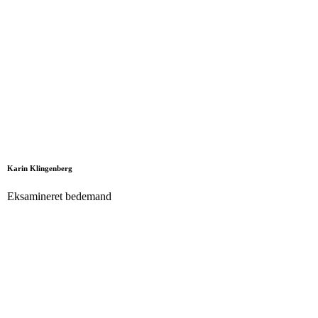
Karin Klingenberg
Eksamineret bedemand