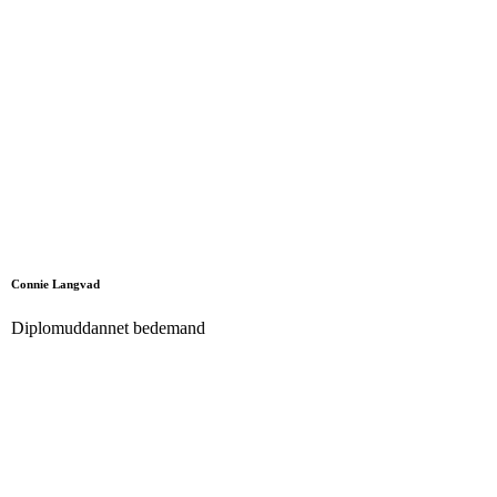
Connie Langvad
Diplomuddannet bedemand