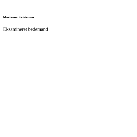
Marianne Kristensen
Eksamineret bedemand