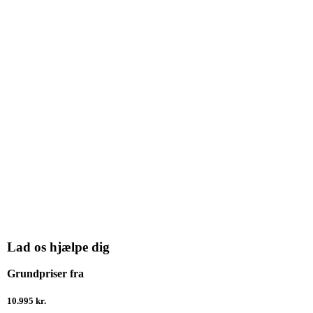
Lad os hjælpe dig
Grundpriser fra
10.995 kr.