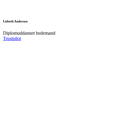
Lisbeth Andersen
Diplomuddannet bedemand
Trustpilot