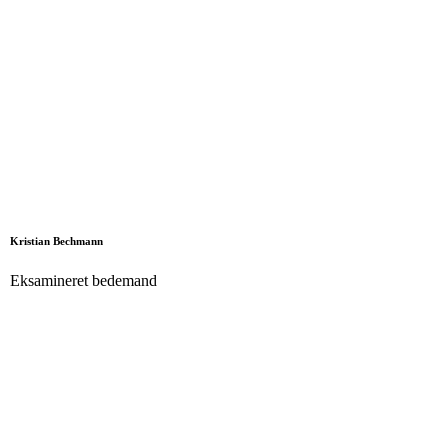
Kristian Bechmann
Eksamineret bedemand