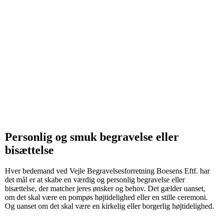
Personlig og smuk begravelse eller
bisættelse
Hver bedemand ved Vejle Begravelsesforretning Boesens Eftf. har
det mål er at skabe en værdig og personlig begravelse eller
bisættelse, der matcher jeres ønsker og behov. Det gælder uanset,
om det skal være en pompøs højtidelighed eller en stille ceremoni.
Og uanset om det skal være en kirkelig eller borgerlig højtidelighed.