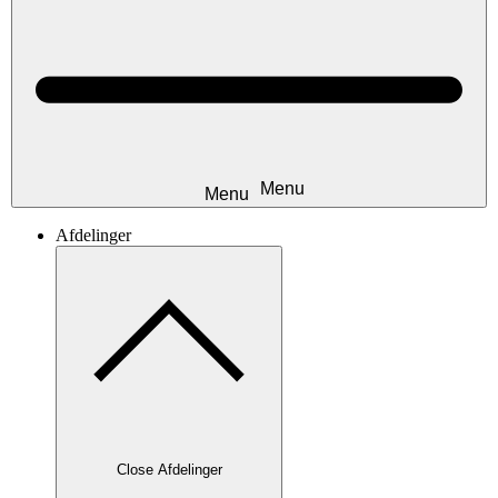
Afdelinger
Close Afdelinger