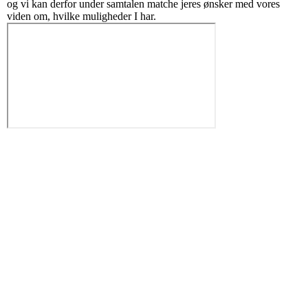
og vi kan derfor under samtalen matche jeres ønsker med vores
viden om, hvilke muligheder I har.