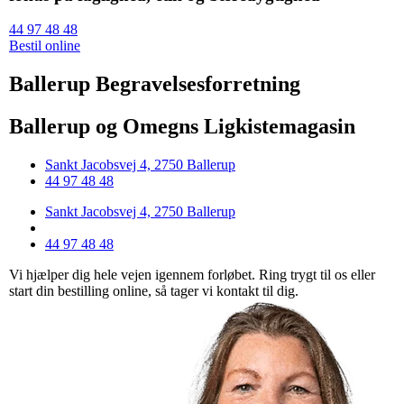
44 97 48 48
Bestil online
Ballerup Begravelsesforretning
Ballerup og Omegns Ligkistemagasin
Sankt Jacobsvej 4, 2750 Ballerup
44 97 48 48
Sankt Jacobsvej 4, 2750 Ballerup
44 97 48 48
Vi hjælper dig hele vejen igennem forløbet. Ring trygt til os eller
start din bestilling online, så tager vi kontakt til dig.