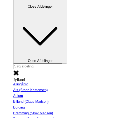
Close Afdelinger
Open Afdelinger
Jylland
Allingåbro
Als (Steen Kristensen)
Aulum
Billund (Claus Madsen)
Bording
Bramming (Skov Madsen)