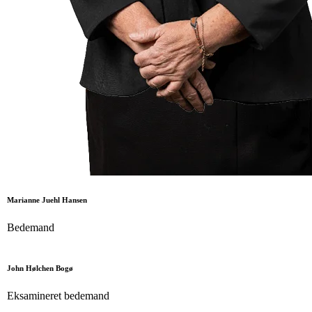
Marianne Juehl Hansen
Bedemand
John Hølchen Bogø
Eksamineret bedemand