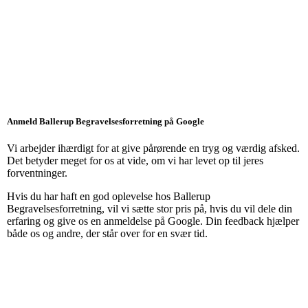
Anmeld Ballerup Begravelsesforretning på Google
Vi arbejder ihærdigt for at give pårørende en tryg og værdig afsked.
Det betyder meget for os at vide, om vi har levet op til jeres
forventninger.
Hvis du har haft en god oplevelse hos Ballerup
Begravelsesforretning, vil vi sætte stor pris på, hvis du vil dele din
erfaring og give os en anmeldelse på Google. Din feedback hjælper
både os og andre, der står over for en svær tid.