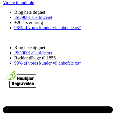
Videre til indhold
Ring hele døgnet
ISO9001-Certificeret
+20 års erfaring
98% af vores kunder vil anbefale os*
Ring hele døgnet
ISO9001-Certificeret
Rødder tilbage til 1856
98% af vores kunder vil anbefale os*