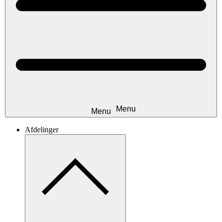
Afdelinger