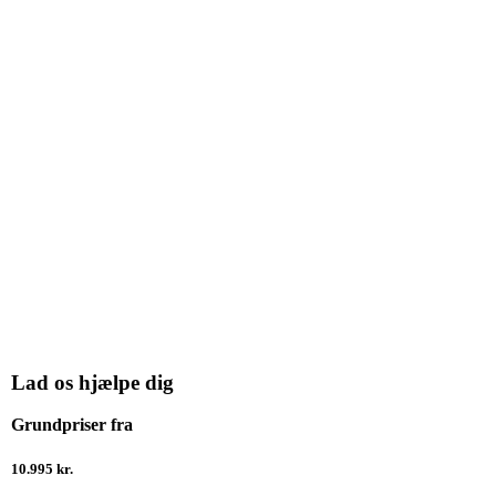
Lad os hjælpe dig
Grundpriser fra
10.995 kr.