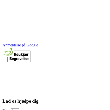
Anmeldelse på Google
Lad os hjælpe dig