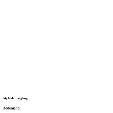
Stig Mohr Langborg
Bedemand