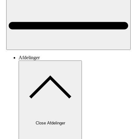
Afdelinger
Close Afdelinger