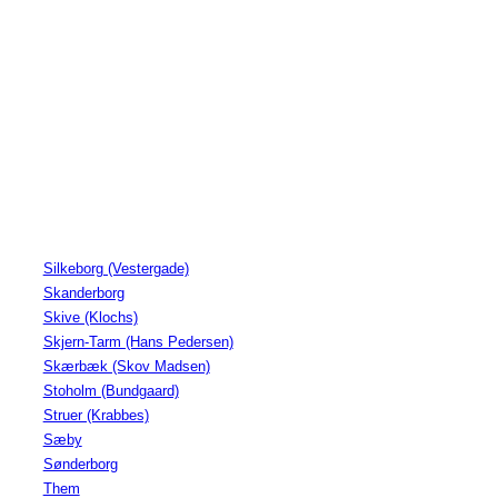
Silkeborg (Vestergade)
Skanderborg
Skive (Klochs)
Skjern-Tarm (Hans Pedersen)
Skærbæk (Skov Madsen)
Stoholm (Bundgaard)
Struer (Krabbes)
Sæby
Sønderborg
Them