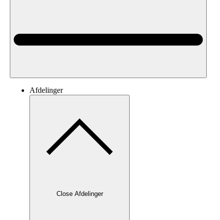
Afdelinger
Close Afdelinger