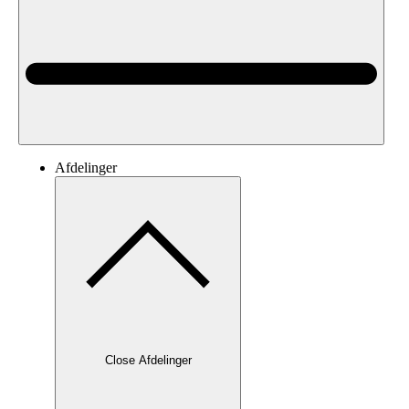
Afdelinger
Close Afdelinger