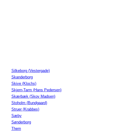
Silkeborg (Vestergade)
Skanderborg
Skive (Klochs)
Skjern-Tarm (Hans Pedersen)
Skærbæk (Skov Madsen)
Stoholm (Bundgaard)
Struer (Krabbes)
Sæby
Sønderborg
Them