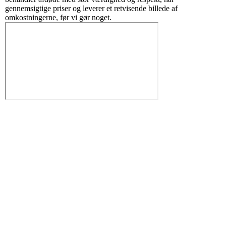
gennemsigtige priser og leverer et retvisende billede af
omkostningerne, før vi gør noget.