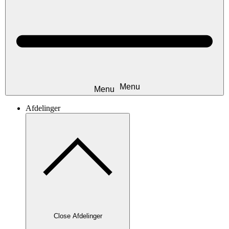
Afdelinger
Close Afdelinger