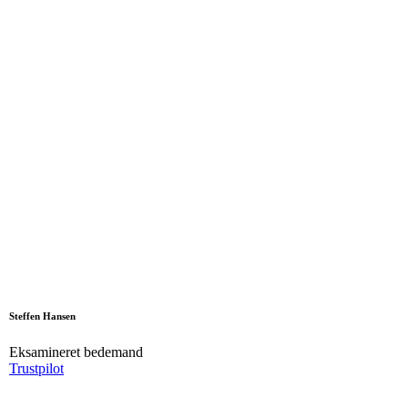
Steffen Hansen
Eksamineret bedemand
Trustpilot