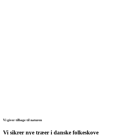
Vi giver tilbage til naturen
Vi sikrer nye træer i danske folkeskove