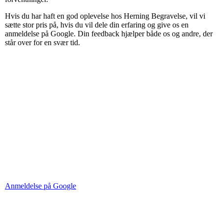
Hvis du har haft en god oplevelse hos Herning Begravelse, vil vi
sætte stor pris på, hvis du vil dele din erfaring og give os en
anmeldelse på Google. Din feedback hjælper både os og andre, der
står over for en svær tid.
Anmeldelse på Google