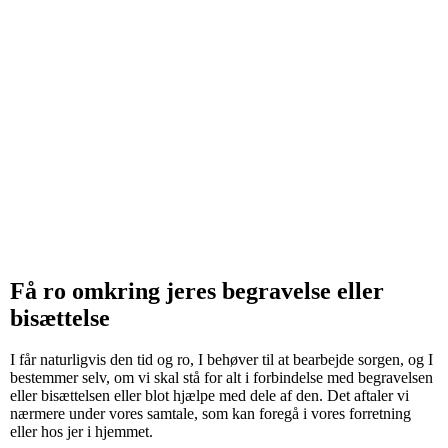
Få ro omkring jeres begravelse eller
bisættelse
I får naturligvis den tid og ro, I behøver til at bearbejde sorgen, og I
bestemmer selv, om vi skal stå for alt i forbindelse med begravelsen
eller bisættelsen eller blot hjælpe med dele af den. Det aftaler vi
nærmere under vores samtale, som kan foregå i vores forretning
eller hos jer i hjemmet.