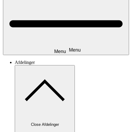
Afdelinger
Close Afdelinger