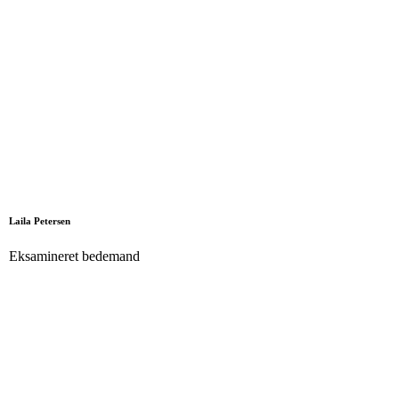
Laila Petersen
Eksamineret bedemand