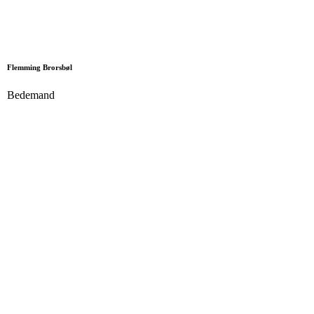
Flemming Brorsbøl
Bedemand