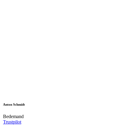
Anton Schmidt
Bedemand
Trustpilot