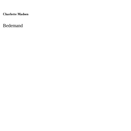
Charlotte Madsen
Bedemand