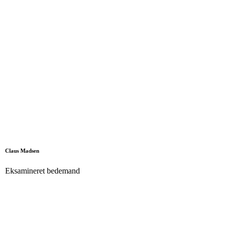
Claus Madsen
Eksamineret bedemand