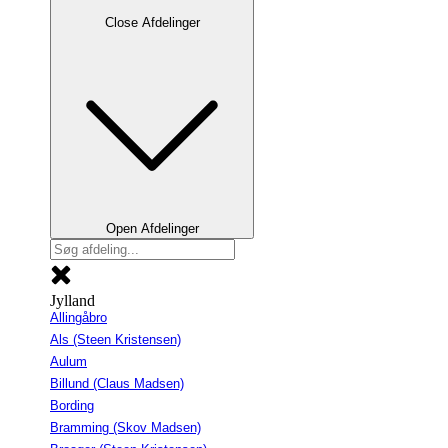
Close Afdelinger
Open Afdelinger
Jylland
Allingåbro
Als (Steen Kristensen)
Aulum
Billund (Claus Madsen)
Bording
Bramming (Skov Madsen)