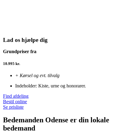
Lad os hjælpe dig
Grundpriser fra
10.995 kr.
+ Kørsel og evt. tilvalg
Indeholder: Kiste, urne og honorarer.
Find afdeling
Bestil online
Se prisliste
Bedemanden Odense er din lokale
bedemand