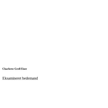
Charlotte Grell Eiser
Eksamineret bedemand