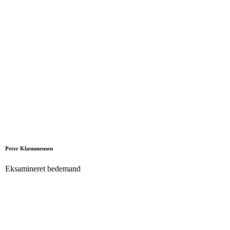
Peter Klæmmensen
Eksamineret bedemand