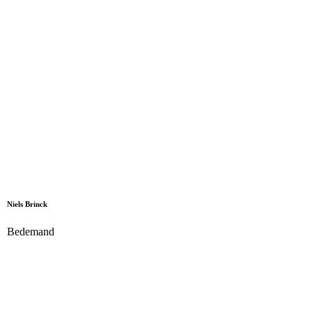
Niels Brinck
Bedemand