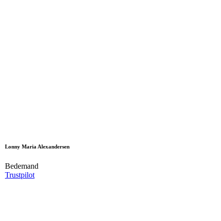
Lonny Maria Alexandersen
Bedemand
Trustpilot