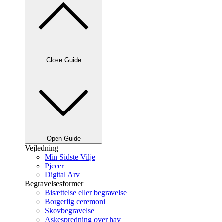
Close Guide
Open Guide
Vejledning
Min Sidste Vilje
Pjecer
Digital Arv
Begravelsesformer
Bisættelse eller begravelse
Borgerlig ceremoni
Skovbegravelse
Askespredning over hav