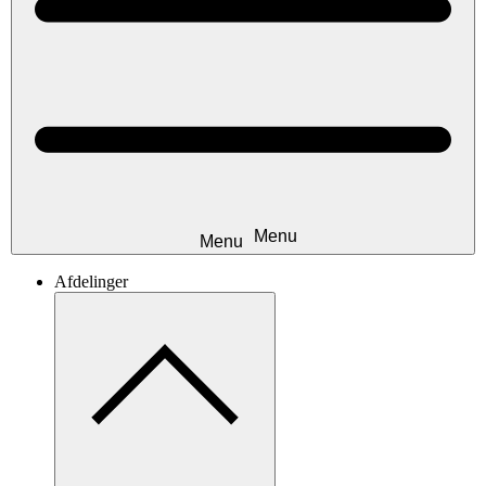
Afdelinger