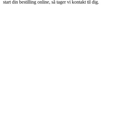
start din bestilling online, så tager vi kontakt til dig.