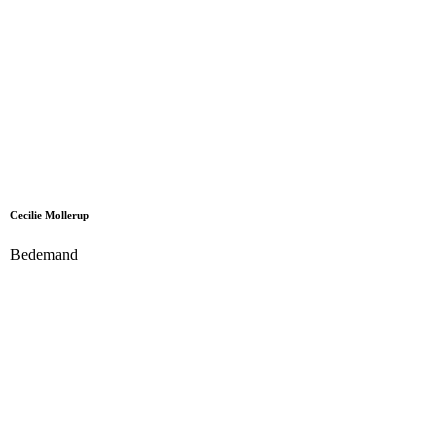
Cecilie Mollerup
Bedemand