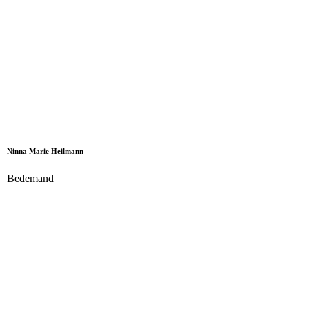
Ninna Marie Heilmann
Bedemand