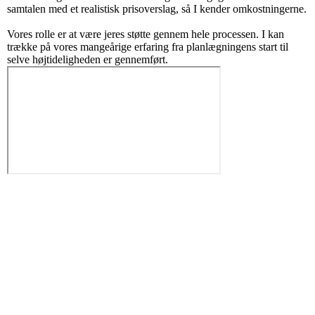
samtalen med et realistisk prisoverslag, så I kender omkostningerne.
Vores rolle er at være jeres støtte gennem hele processen. I kan
trække på vores mangeårige erfaring fra planlægningens start til
selve højtideligheden er gennemført.