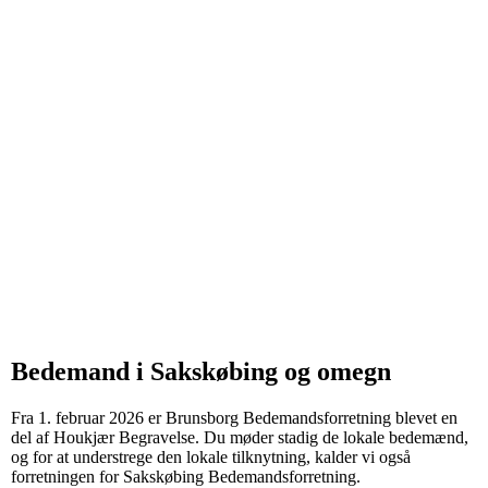
Bedemand i Sakskøbing og omegn
Fra 1. februar 2026 er Brunsborg Bedemandsforretning blevet en
del af Houkjær Begravelse. Du møder stadig de lokale bedemænd,
og for at understrege den lokale tilknytning, kalder vi også
forretningen for Sakskøbing Bedemandsforretning.