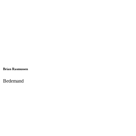
Brian Rasmussen
Bedemand