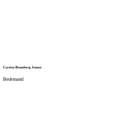
Carsten Brunsborg Jensen
Bedemand