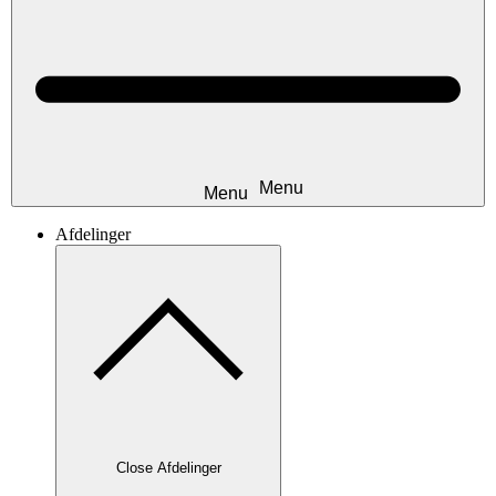
Afdelinger
Close Afdelinger