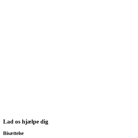
Lad os hjælpe dig
Bisættelse