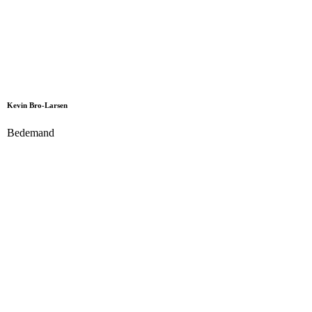
Kevin Bro-Larsen
Bedemand