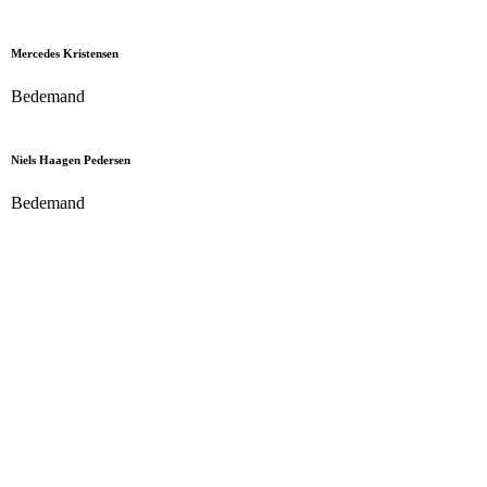
Mercedes Kristensen
Bedemand
Niels Haagen Pedersen
Bedemand