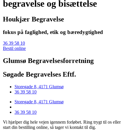
begravelse og bisættelse
Houkjær Begravelse
fokus på faglighed, etik og bæredygtighed
36 39 58 10
Bestil online
Glumsø Begravelsesforretning
Søgade Begravelses Eftf.
Storegade 8, 4171 Glumsø
36 39 58 10
Storegade 8, 4171 Glumsø
36 39 58 10
Vi hjælper dig hele vejen igennem forløbet. Ring trygt til os eller
start din bestilling online, så tager vi kontakt til dig.