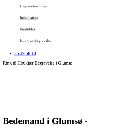
Begravelsesformer
Information
Produkter
Houkjær Begravelse
36 39 58 10
Ring til Houkjær Begravelse i Glumsø
Bedemand i Glumsø -