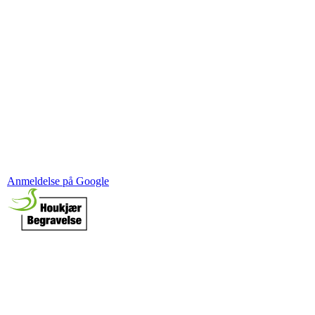
Anmeldelse på Google