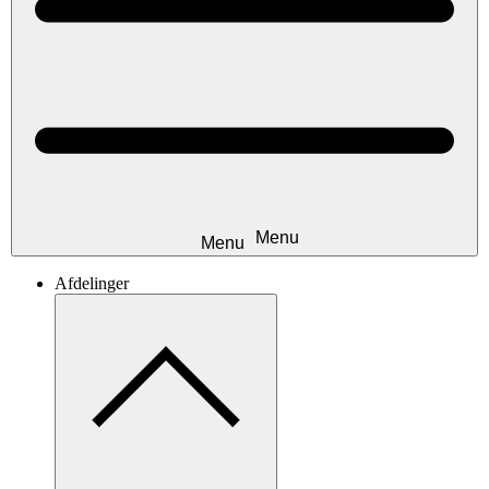
Afdelinger