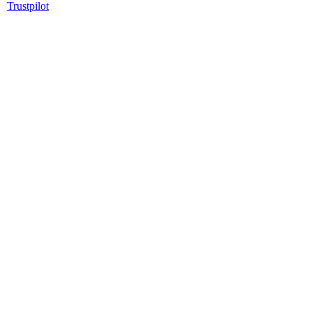
Trustpilot