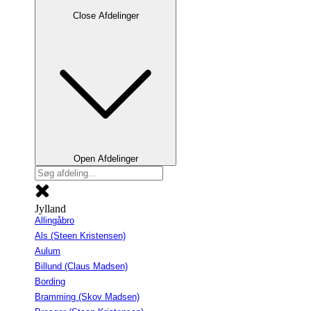
Close Afdelinger
Open Afdelinger
Jylland
Allingåbro
Als (Steen Kristensen)
Aulum
Billund (Claus Madsen)
Bording
Bramming (Skov Madsen)