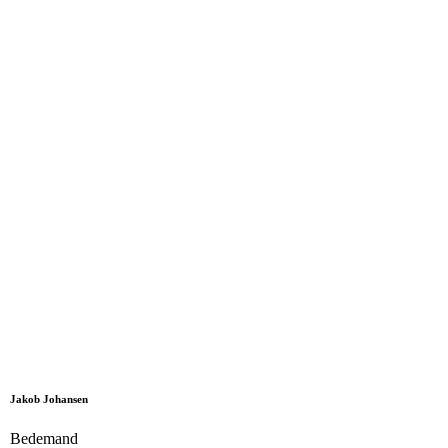
Jakob Johansen
Bedemand