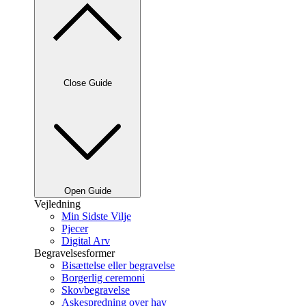
Close Guide
Open Guide
Vejledning
Min Sidste Vilje
Pjecer
Digital Arv
Begravelsesformer
Bisættelse eller begravelse
Borgerlig ceremoni
Skovbegravelse
Askespredning over hav