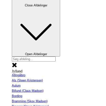
Close Afdelinger
Open Afdelinger
Jylland
Allingåbro
Als (Steen Kristensen)
Aulum
Billund (Claus Madsen)
Bording
Bramming (Skov Madsen)