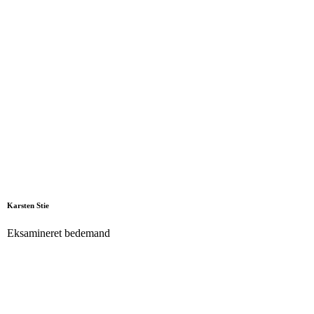
Karsten Stie
Eksamineret bedemand