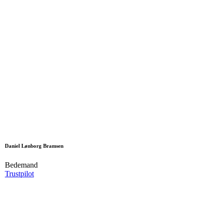
Daniel Lønborg Bramsen
Bedemand
Trustpilot