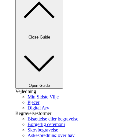
Close Guide
Open Guide
Vejledning
Min Sidste Vilje
Pjecer
Digital Arv
Begravelsesformer
Bisættelse eller begravelse
Borgerlig ceremoni
Skovbegravelse
Askespredning over hav