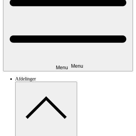
Afdelinger