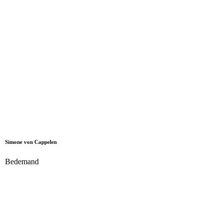
Simone von Cappelen
Bedemand