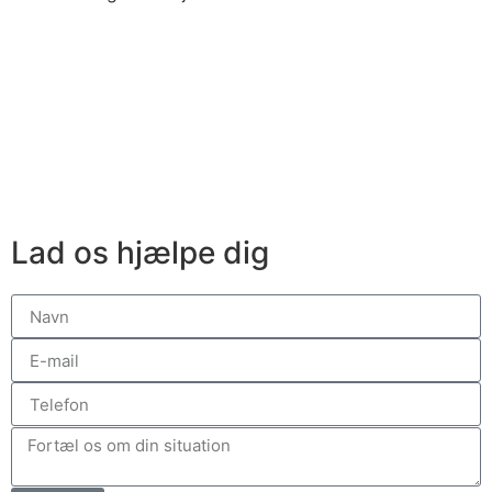
Lad os hjælpe dig