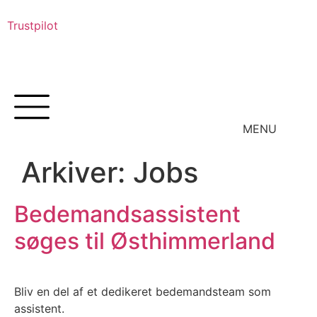
Trustpilot
Arkiver:
Jobs
Bedemandsassistent
søges til Østhimmerland
Bliv en del af et dedikeret bedemandsteam som
assistent.