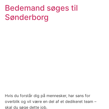
Bedemand søges til
Sønderborg
Hvis du forstår dig på mennesker, har sans for
overblik og vil være en del af et dedikeret team –
skal du søge dette job.